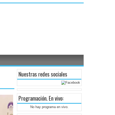
Nuestras redes sociales
Programación
. En vivo:
No hay programa en vivo.