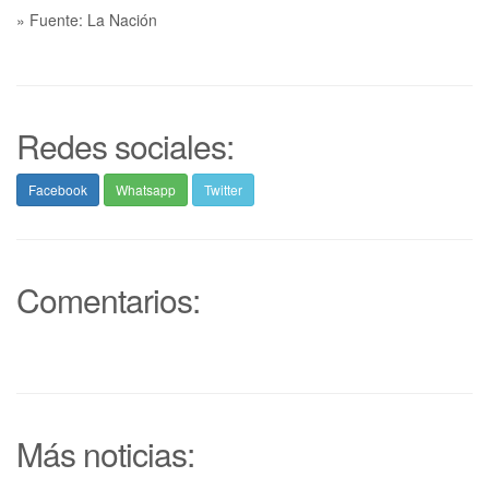
» Fuente: La Nación
Redes sociales:
Facebook
Whatsapp
Twitter
Comentarios:
Más noticias: