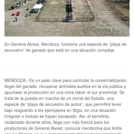
En General Alvear, Mendoza, funciona una especie de “playa de
secuestro” de ganado que está en una situación compleja
MENDOZA.- Es un paso clave para controlar la comercialización
ilegal del ganado, recuperar animales sueltos en la vía pública y
apuntalar la producción en una zona clave: el sur provincial. Se
trata de la puesta en marcha de un corral del Estado, una
especie de “playa de secuestro de autos”, que permitirá tener
bajo resguardo a los ejemplares en litigio, en una situación
irregular o incluso se hayan escapado. Así, el beneficio,
reclamado durante años, llega con más fuerza para los
productores de General Alvear, comuna mendocina que limita