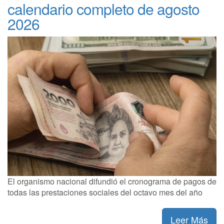
calendario completo de agosto
2026
El organismo nacional difundió el cronograma de pagos de
todas las prestaciones sociales del octavo mes del año
Leer Más