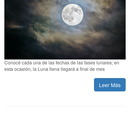
Conocé cada una de las fechas de las fases lunares; en
esta ocasión, la Luna llena llegará a final de mes
Leer Más