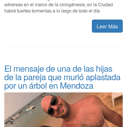
adversas en el marco de la ciclogénesis; en la Ciudad
habrá fuertes tormentas a lo largo de todo el día
Leer Más
El mensaje de una de las hijas
de la pareja que murió aplastada
por un árbol en Mendoza