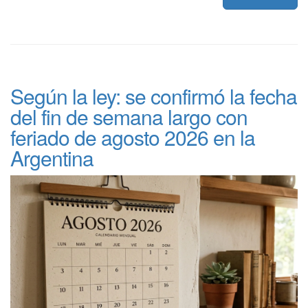
Según la ley: se confirmó la fecha
del fin de semana largo con
feriado de agosto 2026 en la
Argentina