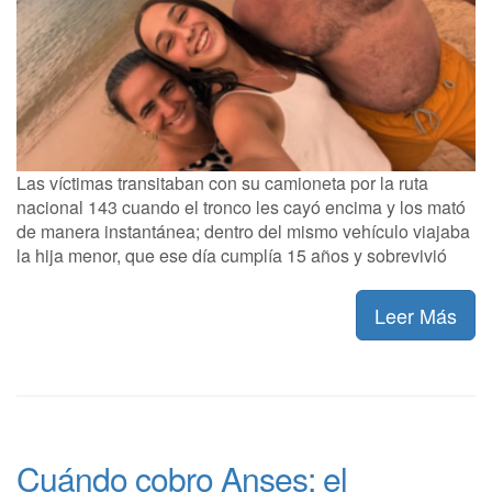
Las víctimas transitaban con su camioneta por la ruta
nacional 143 cuando el tronco les cayó encima y los mató
de manera instantánea; dentro del mismo vehículo viajaba
la hija menor, que ese día cumplía 15 años y sobrevivió
Leer Más
Cuándo cobro Anses: el