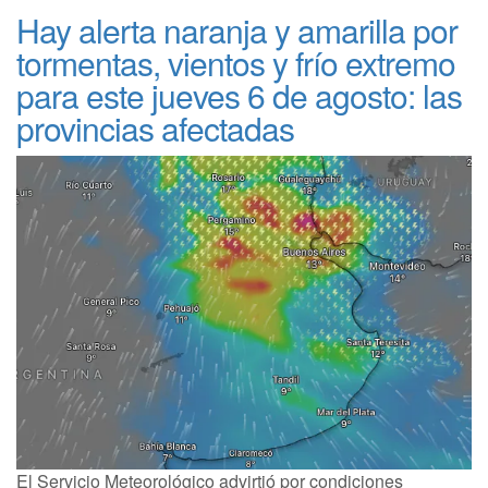
Hay alerta naranja y amarilla por
tormentas, vientos y frío extremo
para este jueves 6 de agosto: las
provincias afectadas
El Servicio Meteorológico advirtió por condiciones