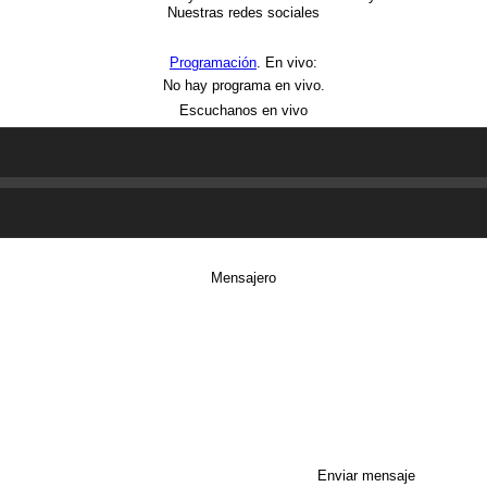
Nuestras redes sociales
Programación
. En vivo:
No hay programa en vivo.
Escuchanos en vivo
Mensajero
Enviar mensaje