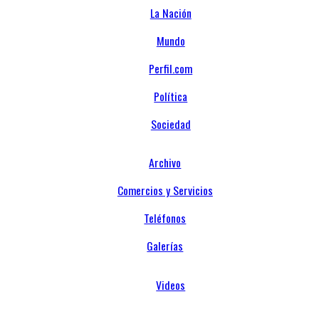
La Nación
Mundo
Perfil.com
Política
Sociedad
Archivo
Comercios y Servicios
Teléfonos
Galerías
Videos