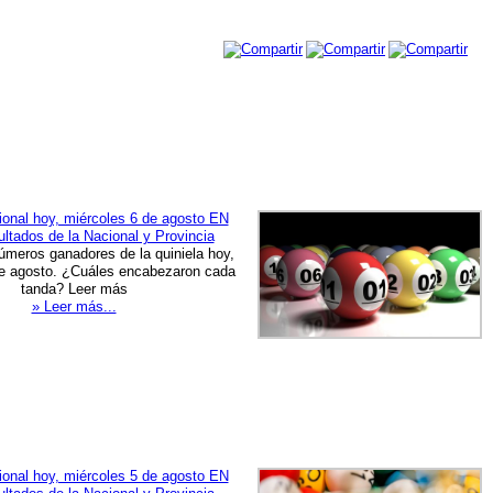
ional hoy, miércoles 6 de agosto EN
ltados de la Nacional y Provincia
úmeros ganadores de la quiniela hoy,
de agosto. ¿Cuáles encabezaron cada
tanda? Leer más
» Leer más...
ional hoy, miércoles 5 de agosto EN