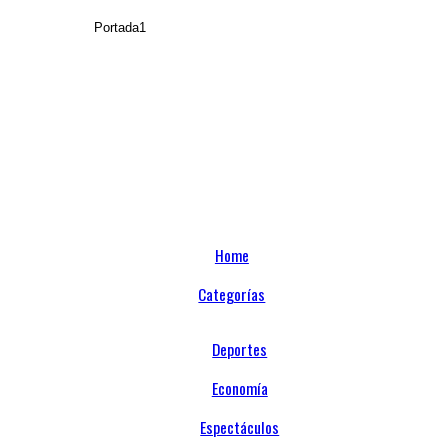
Home
Categorías
Deportes
Economía
Espectáculos