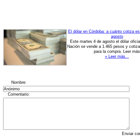
El dólar en Córdoba: a cuánto cotiza es
agosto
Este martes 4 de agosto el dólar ofici
Nación se vende a 1.465 pesos y cotiza
para la compra. Leer más
» Leer más...
Nombre:
Comentario:
Enviar co