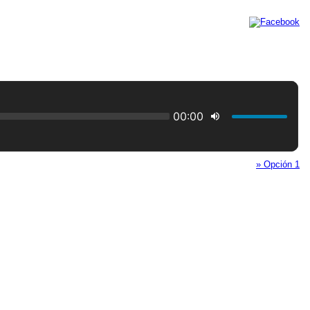
» Opción 1