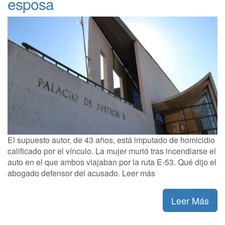
esposa
El supuesto autor, de 43 años, está imputado de homicidio
calificado por el vínculo. La mujer murió tras incendiarse el
auto en el que ambos viajaban por la ruta E-53. Qué dijo el
abogado defensor del acusado. Leer más
Leer Más