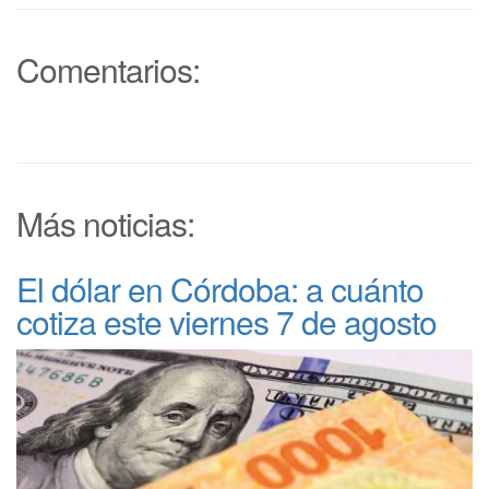
Comentarios:
Más noticias:
El dólar en Córdoba: a cuánto
cotiza este viernes 7 de agosto