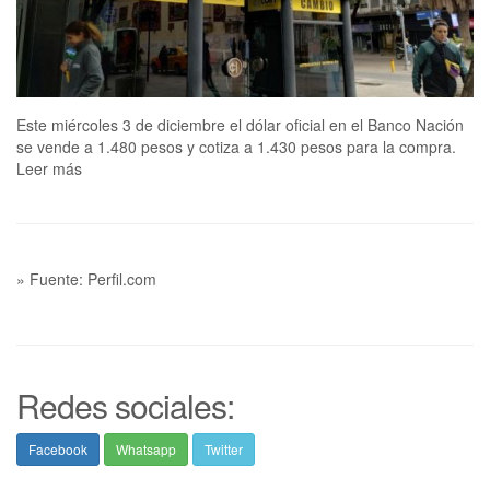
Este miércoles 3 de diciembre el dólar oficial en el Banco Nación
se vende a 1.480 pesos y cotiza a 1.430 pesos para la compra.
Leer más
» Fuente: Perfil.com
Redes sociales:
Facebook
Whatsapp
Twitter