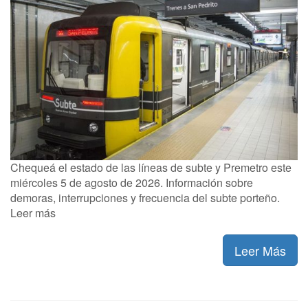
Chequeá el estado de las líneas de subte y Premetro este
miércoles 5 de agosto de 2026. Información sobre
demoras, interrupciones y frecuencia del subte porteño.
Leer más
Leer Más