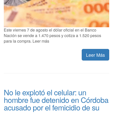
Este viernes 7 de agosto el dólar oficial en el Banco
Nación se vende a 1.470 pesos y cotiza a 1.520 pesos
para la compra. Leer más
Leer Más
No le explotó el celular: un
hombre fue detenido en Córdoba
acusado por el femicidio de su