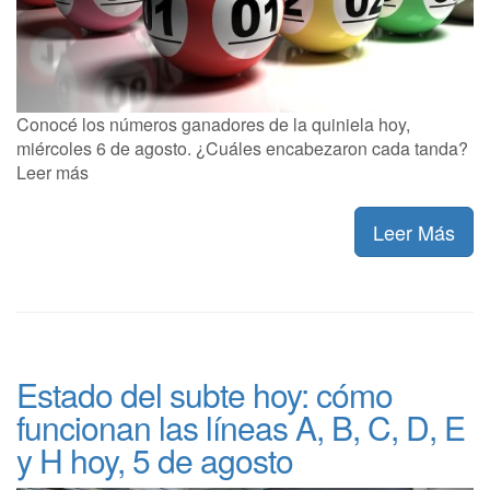
Conocé los números ganadores de la quiniela hoy,
miércoles 6 de agosto. ¿Cuáles encabezaron cada tanda?
Leer más
Leer Más
Estado del subte hoy: cómo
funcionan las líneas A, B, C, D, E
y H hoy, 5 de agosto