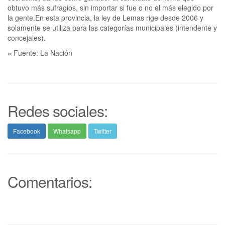
obtuvo más sufragios, sin importar si fue o no el más elegido por
la gente.En esta provincia, la ley de Lemas rige desde 2006 y
solamente se utiliza para las categorías municipales (intendente y
concejales).
» Fuente: La Nación
Redes sociales:
Facebook
Whatsapp
Twitter
Comentarios: