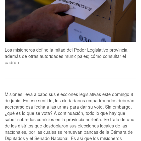
Los misioneros define la mitad del Poder Legislativo provincial,
además de otras autoridades municipales; cómo consultar el
padrón
Misiones lleva a cabo sus elecciones legislativas este domingo 8
de junio. En ese sentido, los ciudadanos empadronados deberán
acercarse esa fecha a las urnas para dar su voto. Sin embargo,
¿qué es lo que se vota? A continuación, todo lo que hay que
saber sobre los comicios en la provincia norteña. Se trata de uno
de los distritos que desdoblaron sus elecciones locales de las
nacionales, por las cuales se renuevan bancas de la Cámara de
Diputados y el Senado Nacional. Es así que los misioneros