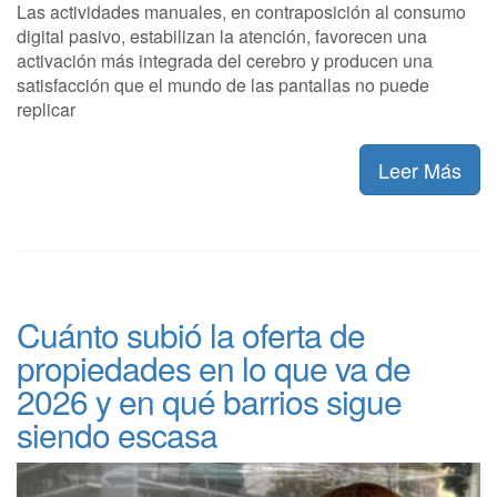
Las actividades manuales, en contraposición al consumo
digital pasivo, estabilizan la atención, favorecen una
activación más integrada del cerebro y producen una
satisfacción que el mundo de las pantallas no puede
replicar
Leer Más
Cuánto subió la oferta de
propiedades en lo que va de
2026 y en qué barrios sigue
siendo escasa