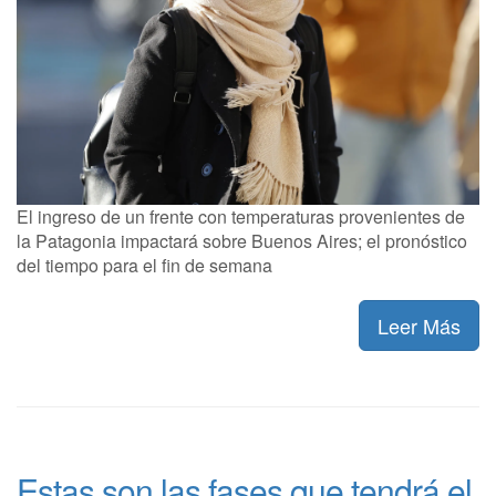
El ingreso de un frente con temperaturas provenientes de
la Patagonia impactará sobre Buenos Aires; el pronóstico
del tiempo para el fin de semana
Leer Más
Estas son las fases que tendrá el