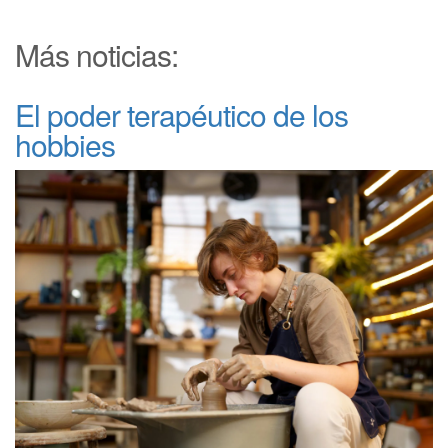
Más noticias:
El poder terapéutico de los
hobbies