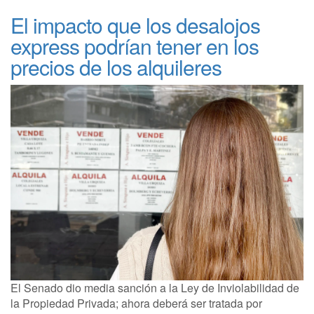
El impacto que los desalojos
express podrían tener en los
precios de los alquileres
El Senado dio media sanción a la Ley de Inviolabilidad de
la Propiedad Privada; ahora deberá ser tratada por