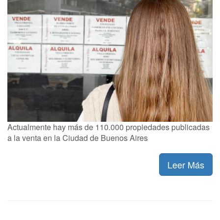
Actualmente hay más de 110.000 propiedades publicadas
a la venta en la Ciudad de Buenos Aires
Leer Más