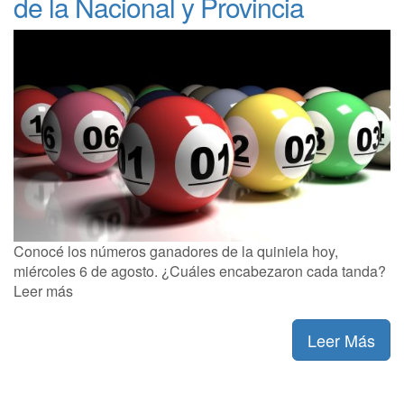
de la Nacional y Provincia
Conocé los números ganadores de la quiniela hoy,
miércoles 6 de agosto. ¿Cuáles encabezaron cada tanda?
Leer más
Leer Más