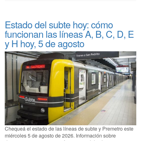
Estado del subte hoy: cómo
funcionan las líneas A, B, C, D, E
y H hoy, 5 de agosto
Chequeá el estado de las líneas de subte y Premetro este
miércoles 5 de agosto de 2026. Información sobre