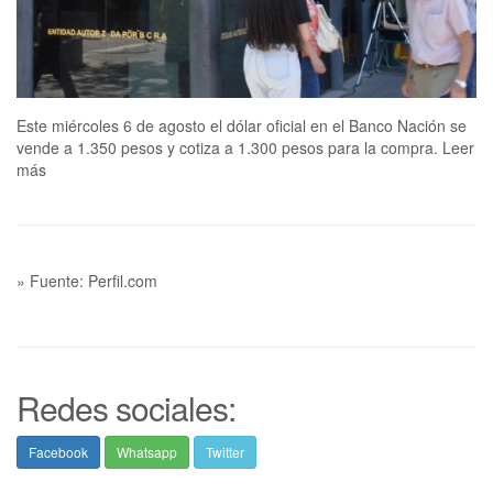
Este miércoles 6 de agosto el dólar oficial en el Banco Nación se
vende a 1.350 pesos y cotiza a 1.300 pesos para la compra. Leer
más
» Fuente: Perfil.com
Redes sociales:
Facebook
Whatsapp
Twitter