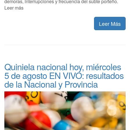
demoras, interrupciones y frecuencia del subte porteño.
Leer más
Leer Más
Quiniela nacional hoy, miércoles
5 de agosto EN VIVO: resultados
de la Nacional y Provincia