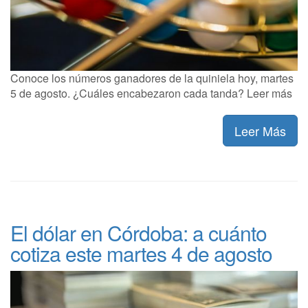
Conoce los números ganadores de la quiniela hoy, martes
5 de agosto. ¿Cuáles encabezaron cada tanda? Leer más
Leer Más
El dólar en Córdoba: a cuánto
cotiza este martes 4 de agosto