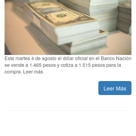
Este martes 4 de agosto el dólar oficial en el Banco Nación
se vende a 1.465 pesos y cotiza a 1.515 pesos para la
compra. Leer más
Leer Más