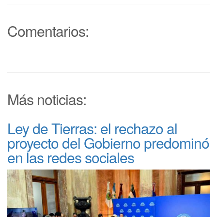
Comentarios:
Más noticias:
Ley de Tierras: el rechazo al
proyecto del Gobierno predominó
en las redes sociales