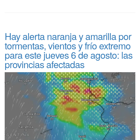
Hay alerta naranja y amarilla por
tormentas, vientos y frío extremo
para este jueves 6 de agosto: las
provincias afectadas