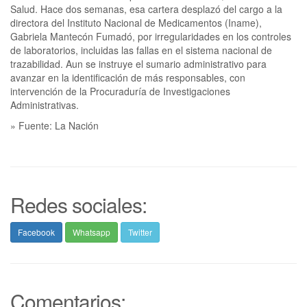
Salud. Hace dos semanas, esa cartera desplazó del cargo a la
directora del Instituto Nacional de Medicamentos (Iname),
Gabriela Mantecón Fumadó, por irregularidades en los controles
de laboratorios, incluidas las fallas en el sistema nacional de
trazabilidad. Aun se instruye el sumario administrativo para
avanzar en la identificación de más responsables, con
intervención de la Procuraduría de Investigaciones
Administrativas.
» Fuente: La Nación
Redes sociales:
Facebook
Whatsapp
Twitter
Comentarios: