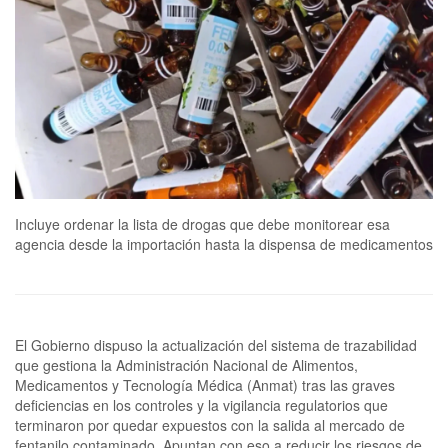
Incluye ordenar la lista de drogas que debe monitorear esa
agencia desde la importación hasta la dispensa de medicamentos
El Gobierno dispuso la actualización del sistema de trazabilidad
que gestiona la Administración Nacional de Alimentos,
Medicamentos y Tecnología Médica (Anmat) tras las graves
deficiencias en los controles y la vigilancia regulatorios que
terminaron por quedar expuestos con la salida al mercado de
fentanilo contaminado. Apuntan con eso a reducir los riesgos de