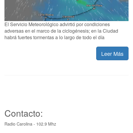
El Servicio Meteorológico advirtió por condiciones
adversas en el marco de la ciclogénesis; en la Ciudad
habrá fuertes tormentas a lo largo de todo el día
Leer Más
Contacto:
Radio Carolina - 102.9 Mhz