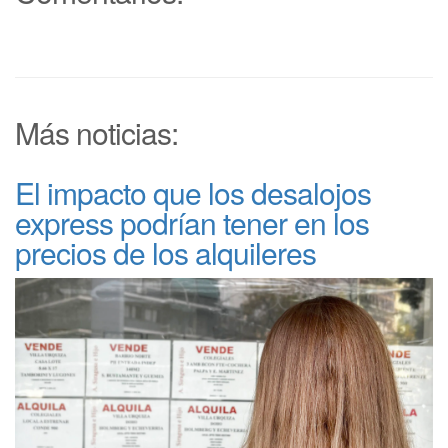
Más noticias:
El impacto que los desalojos
express podrían tener en los
precios de los alquileres