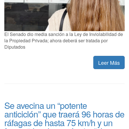
El Senado dio media sanción a la Ley de Inviolabilidad de
la Propiedad Privada; ahora deberá ser tratada por
Diputados
Leer Más
Se avecina un “potente
anticiclón” que traerá 96 horas de
ráfagas de hasta 75 km/h y un