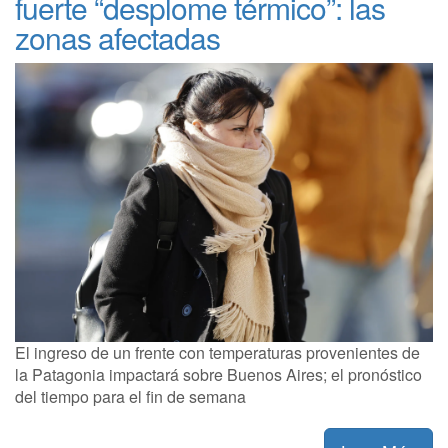
fuerte “desplome térmico”: las
zonas afectadas
El ingreso de un frente con temperaturas provenientes de
la Patagonia impactará sobre Buenos Aires; el pronóstico
del tiempo para el fin de semana