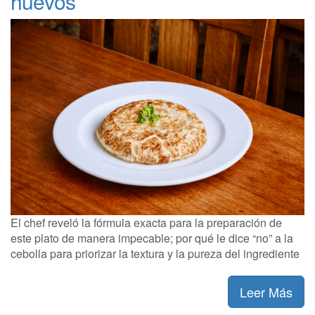
huevos”
El chef reveló la fórmula exacta para la preparación de
este plato de manera impecable; por qué le dice “no” a la
cebolla para priorizar la textura y la pureza del ingrediente
Leer Más