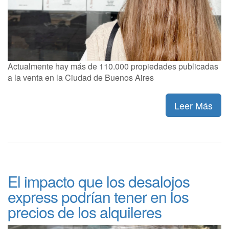
Actualmente hay más de 110.000 propiedades publicadas
a la venta en la Ciudad de Buenos Aires
Leer Más
El impacto que los desalojos
express podrían tener en los
precios de los alquileres