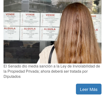
El Senado dio media sanción a la Ley de Inviolabilidad de
la Propiedad Privada; ahora deberá ser tratada por
Diputados
Leer Más