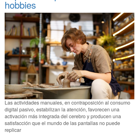
hobbies
Las actividades manuales, en contraposición al consumo
digital pasivo, estabilizan la atención, favorecen una
activación más integrada del cerebro y producen una
satisfacción que el mundo de las pantallas no puede
replicar