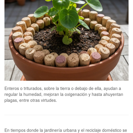
Enteros o triturados, sobre la tierra o debajo de ella, ayudan a
regular la humedad, mejoran la oxigenación y hasta ahuyentan
plagas, entre otras virtudes.
En tiempos donde la jardinería urbana y el reciclaje doméstico se