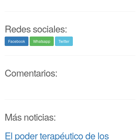
Redes sociales:
Facebook
Whatsapp
Twitter
Comentarios:
Más noticias:
El poder terapéutico de los