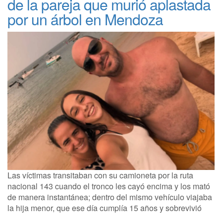
de la pareja que murió aplastada
por un árbol en Mendoza
Las víctimas transitaban con su camioneta por la ruta
nacional 143 cuando el tronco les cayó encima y los mató
de manera instantánea; dentro del mismo vehículo viajaba
la hija menor, que ese día cumplía 15 años y sobrevivió