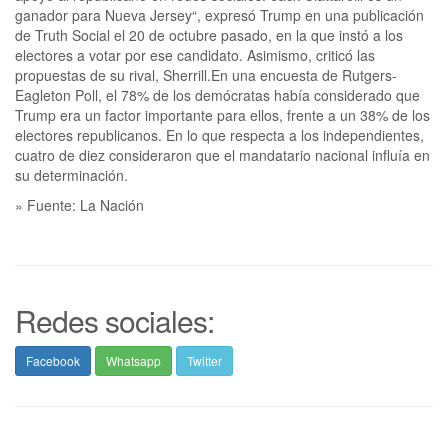
ganador para Nueva Jersey“, expresó Trump en una publicación
de Truth Social el 20 de octubre pasado, en la que instó a los
electores a votar por ese candidato. Asimismo, criticó las
propuestas de su rival, Sherrill.En una encuesta de Rutgers-
Eagleton Poll, el 78% de los demócratas había considerado que
Trump era un factor importante para ellos, frente a un 38% de los
electores republicanos. En lo que respecta a los independientes,
cuatro de diez consideraron que el mandatario nacional influía en
su determinación.
» Fuente: La Nación
Redes sociales:
Facebook
Whatsapp
Twitter