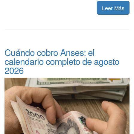
Leer Más
Cuándo cobro Anses: el
calendario completo de agosto
2026