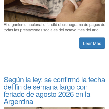
El organismo nacional difundió el cronograma de pagos de
todas las prestaciones sociales del octavo mes del año
Leer Más
Según la ley: se confirmó la fecha
del fin de semana largo con
feriado de agosto 2026 en la
Argentina