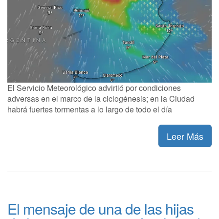
El Servicio Meteorológico advirtió por condiciones
adversas en el marco de la ciclogénesis; en la Ciudad
habrá fuertes tormentas a lo largo de todo el día
Leer Más
El mensaje de una de las hijas