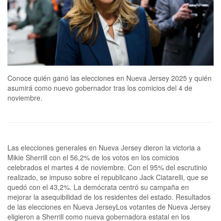
Conoce quién ganó las elecciones en Nueva Jersey 2025 y quién
asumirá como nuevo gobernador tras los comicios del 4 de
noviembre.
Las elecciones generales en Nueva Jersey dieron la victoria a
Mikie Sherrill con el 56,2% de los votos en los comicios
celebrados el martes 4 de noviembre. Con el 95% del escrutinio
realizado, se impuso sobre el republicano Jack Ciatarelli, que se
quedó con el 43,2%. La demócrata centró su campaña en
mejorar la asequibilidad de los residentes del estado. Resultados
de las elecciones en Nueva JerseyLos votantes de Nueva Jersey
eligieron a Sherrill como nueva gobernadora estatal en los