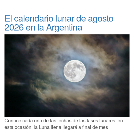
El calendario lunar de agosto
2026 en la Argentina
Conocé cada una de las fechas de las fases lunares; en
esta ocasión, la Luna llena llegará a final de mes