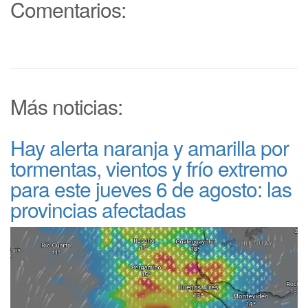
Comentarios:
Más noticias:
Hay alerta naranja y amarilla por
tormentas, vientos y frío extremo
para este jueves 6 de agosto: las
provincias afectadas