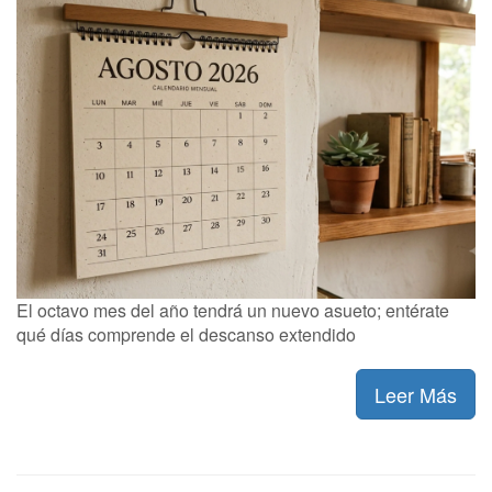
El octavo mes del año tendrá un nuevo asueto; entérate
qué días comprende el descanso extendido
Leer Más