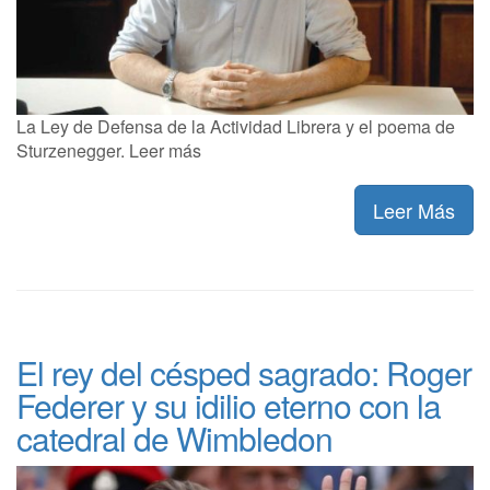
La Ley de Defensa de la Actividad Librera y el poema de
Sturzenegger. Leer más
Leer Más
El rey del césped sagrado: Roger
Federer y su idilio eterno con la
catedral de Wimbledon