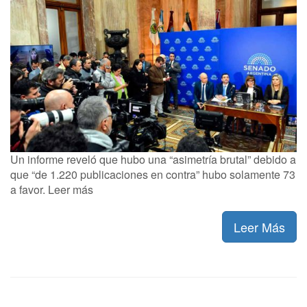
Un informe reveló que hubo una “asimetría brutal” debido a
que “de 1.220 publicaciones en contra” hubo solamente 73
a favor. Leer más
Leer Más