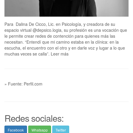
Para Dalina De Cicco, Lic. en Psicología, y creadora de su
espacio virtual @depsico.logia, su profesión es una vocación que
le permite crear redes de contención para quienes más las
necesitan. “Entendí que mi camino estaba en la clínica: en la
escucha, el encuentro con el otro y en darle voz y lugar a lo que
muchas veces se calla”. Leer más
» Fuente: Perfil.com
Redes sociales:
Facebook
Whatsapp
Twitter