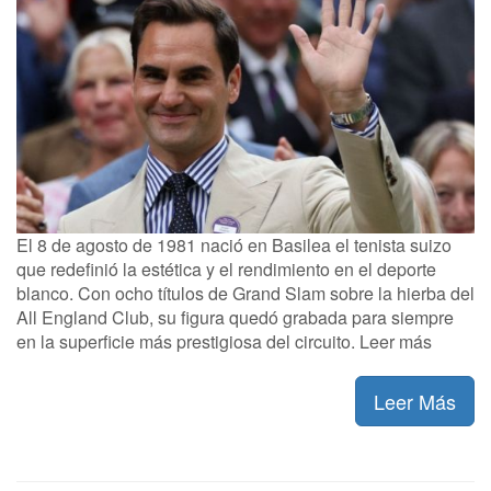
El 8 de agosto de 1981 nació en Basilea el tenista suizo
que redefinió la estética y el rendimiento en el deporte
blanco. Con ocho títulos de Grand Slam sobre la hierba del
All England Club, su figura quedó grabada para siempre
en la superficie más prestigiosa del circuito. Leer más
Leer Más