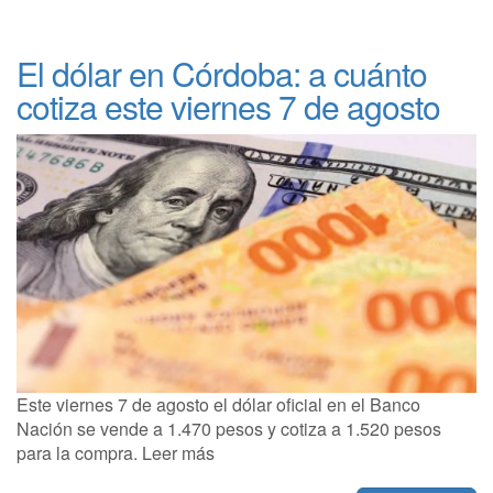
El dólar en Córdoba: a cuánto
cotiza este viernes 7 de agosto
Este viernes 7 de agosto el dólar oficial en el Banco
Nación se vende a 1.470 pesos y cotiza a 1.520 pesos
para la compra. Leer más