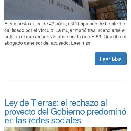
El supuesto autor, de 43 años, está imputado de homicidio
calificado por el vínculo. La mujer murió tras incendiarse el
auto en el que ambos viajaban por la ruta E-53. Qué dijo el
abogado defensor del acusado. Leer más
Leer Más
Ley de Tierras: el rechazo al
proyecto del Gobierno predominó
en las redes sociales