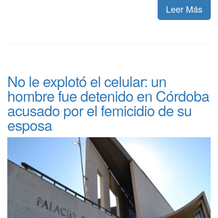
Leer Más
No le explotó el celular: un
hombre fue detenido en Córdoba
acusado por el femicidio de su
esposa