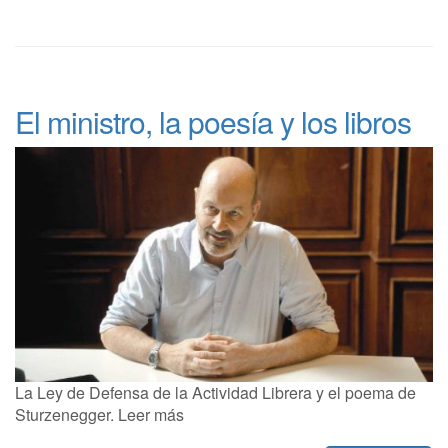
El ministro, la poesía y los libros
La Ley de Defensa de la Actividad Librera y el poema de
Sturzenegger. Leer más