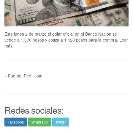
Este lunes 2 de marzo el dólar oficial en el Banco Nación se
vende a 1.370 pesos y cotiza a 1.420 pesos para la compra. Leer
más
» Fuente: Perfil.com
Redes sociales:
Facebook
Whatsapp
Twitter