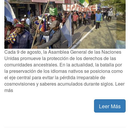
Cada 9 de agosto, la Asamblea General de las Naciones
Unidas promueve la protección de los derechos de las
comunidades ancestrales. En la actualidad, la batalla por
la preservación de los idiomas nativos se posiciona como
el eje central para evitar la pérdida irreparable de
cosmovisiones y saberes acumulados durante siglos. Leer
más
Leer Más