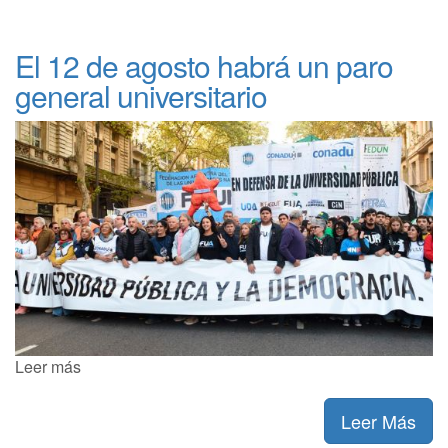
El 12 de agosto habrá un paro
general universitario
Leer más
Leer Más