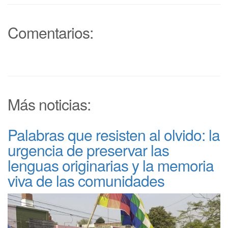
Comentarios:
Más noticias:
Palabras que resisten al olvido: la
urgencia de preservar las
lenguas originarias y la memoria
viva de las comunidades