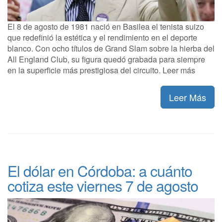
El 8 de agosto de 1981 nació en Basilea el tenista suizo
que redefinió la estética y el rendimiento en el deporte
blanco. Con ocho títulos de Grand Slam sobre la hierba del
All England Club, su figura quedó grabada para siempre
en la superficie más prestigiosa del circuito. Leer más
Leer Más
El dólar en Córdoba: a cuánto
cotiza este viernes 7 de agosto