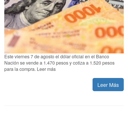
Este viernes 7 de agosto el dólar oficial en el Banco
Nación se vende a 1.470 pesos y cotiza a 1.520 pesos
para la compra. Leer más
Leer Más