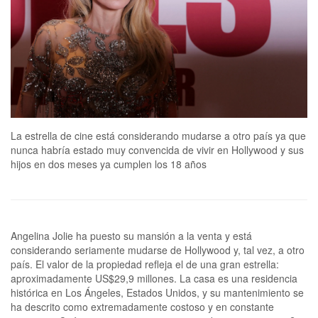
La estrella de cine está considerando mudarse a otro país ya que
nunca habría estado muy convencida de vivir en Hollywood y sus
hijos en dos meses ya cumplen los 18 años
Angelina Jolie ha puesto su mansión a la venta y está
considerando seriamente mudarse de Hollywood y, tal vez, a otro
país. El valor de la propiedad refleja el de una gran estrella:
aproximadamente US$29,9 millones. La casa es una residencia
histórica en Los Ángeles, Estados Unidos, y su mantenimiento se
ha descrito como extremadamente costoso y en constante