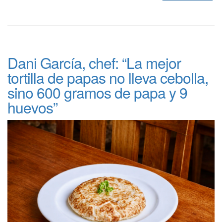
Dani García, chef: “La mejor
tortilla de papas no lleva cebolla,
sino 600 gramos de papa y 9
huevos”