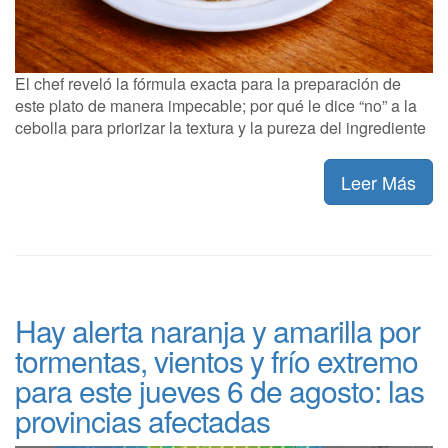
El chef reveló la fórmula exacta para la preparación de
este plato de manera impecable; por qué le dice “no” a la
cebolla para priorizar la textura y la pureza del ingrediente
Leer Más
Hay alerta naranja y amarilla por
tormentas, vientos y frío extremo
para este jueves 6 de agosto: las
provincias afectadas