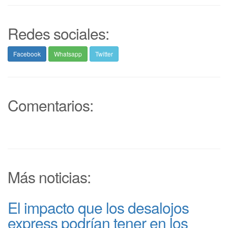
Redes sociales:
Facebook
Whatsapp
Twitter
Comentarios:
Más noticias:
El impacto que los desalojos
express podrían tener en los