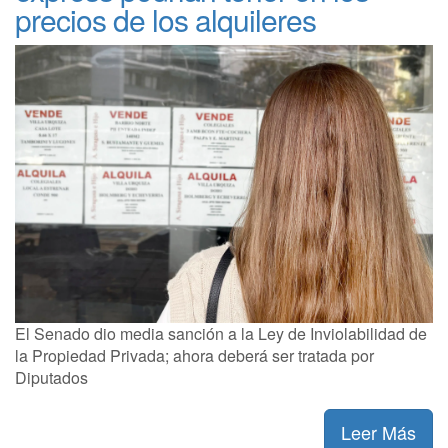
precios de los alquileres
El Senado dio media sanción a la Ley de Inviolabilidad de
la Propiedad Privada; ahora deberá ser tratada por
Diputados
Leer Más