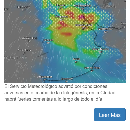
El Servicio Meteorológico advirtió por condiciones
adversas en el marco de la ciclogénesis; en la Ciudad
habrá fuertes tormentas a lo largo de todo el día
Leer Más