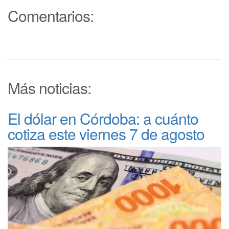
Comentarios:
Más noticias:
El dólar en Córdoba: a cuánto
cotiza este viernes 7 de agosto