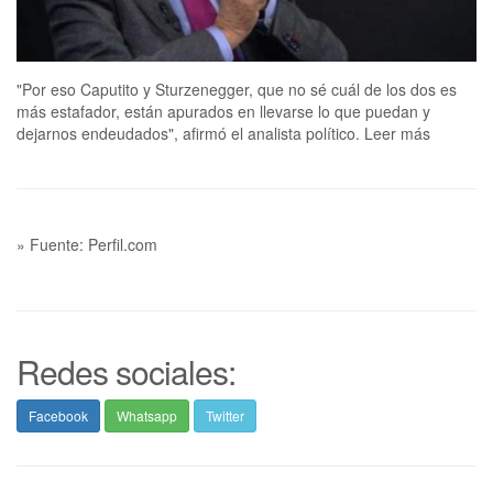
"Por eso Caputito y Sturzenegger, que no sé cuál de los dos es
más estafador, están apurados en llevarse lo que puedan y
dejarnos endeudados", afirmó el analista político. Leer más
» Fuente: Perfil.com
Redes sociales:
Facebook
Whatsapp
Twitter