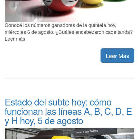
Conocé los números ganadores de la quiniela hoy,
miércoles 6 de agosto. ¿Cuáles encabezaron cada tanda?
Leer más
Leer Más
Estado del subte hoy: cómo
funcionan las líneas A, B, C, D, E
y H hoy, 5 de agosto