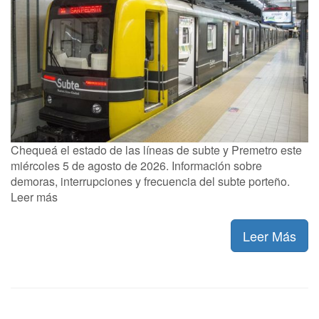
Chequeá el estado de las líneas de subte y Premetro este
miércoles 5 de agosto de 2026. Información sobre
demoras, interrupciones y frecuencia del subte porteño.
Leer más
Leer Más