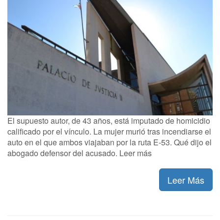
El supuesto autor, de 43 años, está imputado de homicidio
calificado por el vínculo. La mujer murió tras incendiarse el
auto en el que ambos viajaban por la ruta E-53. Qué dijo el
abogado defensor del acusado. Leer más
Leer Más