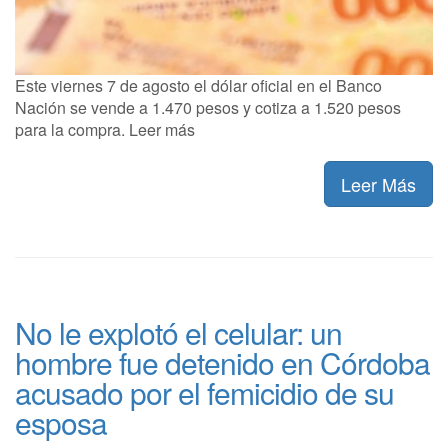
Este viernes 7 de agosto el dólar oficial en el Banco
Nación se vende a 1.470 pesos y cotiza a 1.520 pesos
para la compra. Leer más
Leer Más
No le explotó el celular: un
hombre fue detenido en Córdoba
acusado por el femicidio de su
esposa