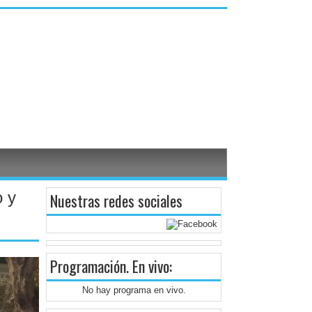
o y
Nuestras redes sociales
Programación
. En vivo:
No hay programa en vivo.