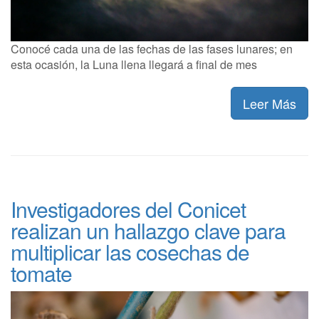
Conocé cada una de las fechas de las fases lunares; en
esta ocasión, la Luna llena llegará a final de mes
Leer Más
Investigadores del Conicet
realizan un hallazgo clave para
multiplicar las cosechas de
tomate