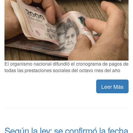
El organismo nacional difundió el cronograma de pagos de
todas las prestaciones sociales del octavo mes del año
Leer Más
Según la ley: se confirmó la fecha