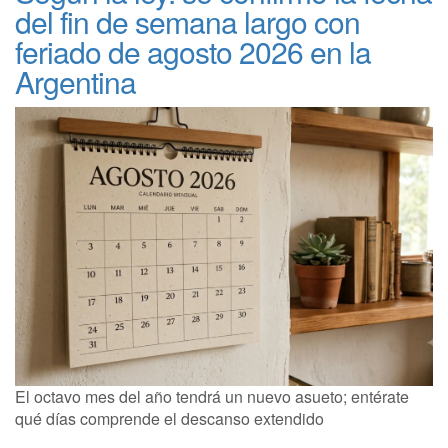
del fin de semana largo con
feriado de agosto 2026 en la
Argentina
El octavo mes del año tendrá un nuevo asueto; entérate
qué días comprende el descanso extendido