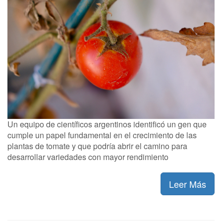
Un equipo de científicos argentinos identificó un gen que
cumple un papel fundamental en el crecimiento de las
plantas de tomate y que podría abrir el camino para
desarrollar variedades con mayor rendimiento
Leer Más