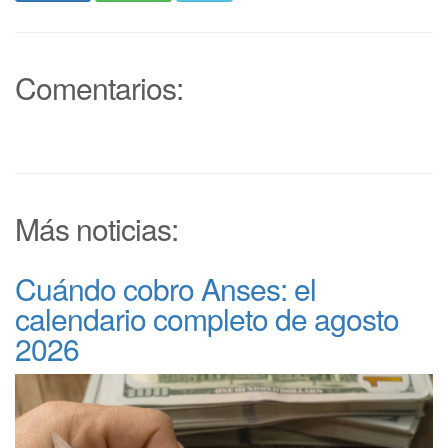
Comentarios:
Más noticias:
Cuándo cobro Anses: el
calendario completo de agosto
2026