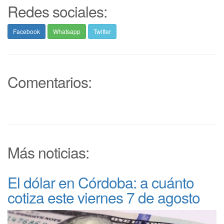
Redes sociales:
Facebook
Whatsapp
Twitter
Comentarios:
Más noticias:
El dólar en Córdoba: a cuánto
cotiza este viernes 7 de agosto