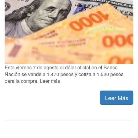
Este viernes 7 de agosto el dólar oficial en el Banco
Nación se vende a 1.470 pesos y cotiza a 1.520 pesos
para la compra. Leer más
Leer Más