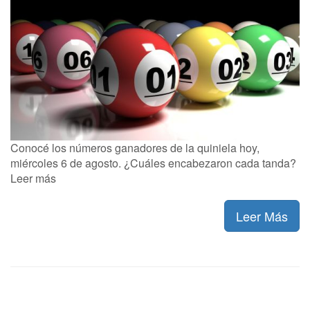
Conocé los números ganadores de la quiniela hoy,
miércoles 6 de agosto. ¿Cuáles encabezaron cada tanda?
Leer más
Leer Más