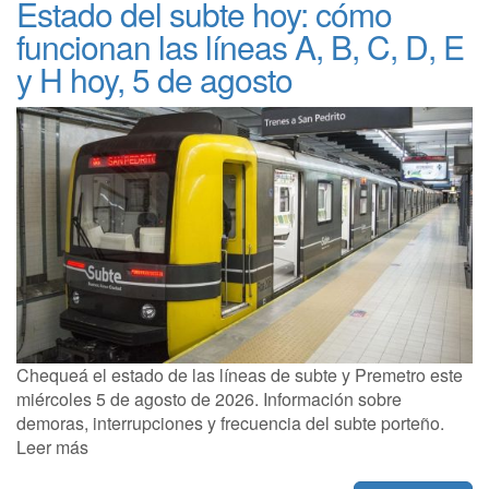
Estado del subte hoy: cómo
funcionan las líneas A, B, C, D, E
y H hoy, 5 de agosto
Chequeá el estado de las líneas de subte y Premetro este
miércoles 5 de agosto de 2026. Información sobre
demoras, interrupciones y frecuencia del subte porteño.
Leer más