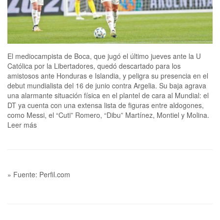
El mediocampista de Boca, que jugó el último jueves ante la U
Católica por la Libertadores, quedó descartado para los
amistosos ante Honduras e Islandia, y peligra su presencia en el
debut mundialista del 16 de junio contra Argelia. Su baja agrava
una alarmante situación física en el plantel de cara al Mundial: el
DT ya cuenta con una extensa lista de figuras entre aldogones,
como Messi, el “Cuti” Romero, “Dibu” Martínez, Montiel y Molina.
Leer más
» Fuente: Perfil.com