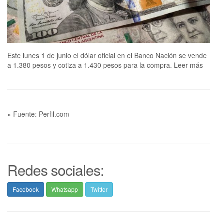
Este lunes 1 de junio el dólar oficial en el Banco Nación se vende
a 1.380 pesos y cotiza a 1.430 pesos para la compra. Leer más
» Fuente: Perfil.com
Redes sociales:
Facebook
Whatsapp
Twitter