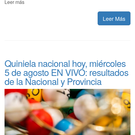
Leer más
Leer Más
Quiniela nacional hoy, miércoles
5 de agosto EN VIVO: resultados
de la Nacional y Provincia