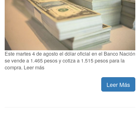
Este martes 4 de agosto el dólar oficial en el Banco Nación
se vende a 1.465 pesos y cotiza a 1.515 pesos para la
compra. Leer más
Leer Más