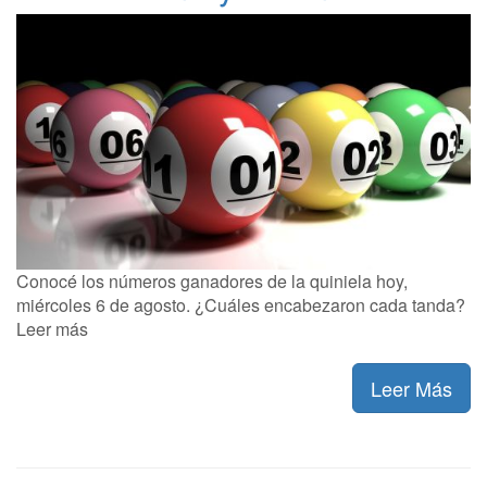
Conocé los números ganadores de la quiniela hoy,
miércoles 6 de agosto. ¿Cuáles encabezaron cada tanda?
Leer más
Leer Más