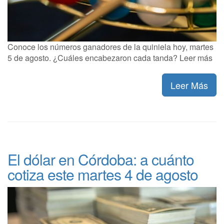
Conoce los números ganadores de la quiniela hoy, martes
5 de agosto. ¿Cuáles encabezaron cada tanda? Leer más
Leer Más
El dólar en Córdoba: a cuánto
cotiza este martes 4 de agosto