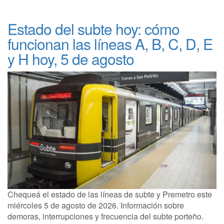
Estado del subte hoy: cómo
funcionan las líneas A, B, C, D, E
y H hoy, 5 de agosto
Chequeá el estado de las líneas de subte y Premetro este
miércoles 5 de agosto de 2026. Información sobre
demoras, interrupciones y frecuencia del subte porteño.