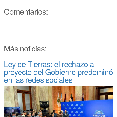
Comentarios:
Más noticias:
Ley de Tierras: el rechazo al
proyecto del Gobierno predominó
en las redes sociales