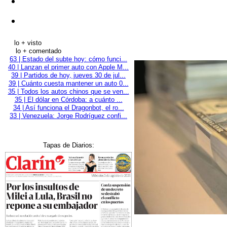
lo + visto
lo + comentado
63 | Estado del subte hoy: cómo funci...
40 | Lanzan el primer auto con Apple M...
39 | Partidos de hoy, jueves 30 de jul...
39 | Cuánto cuesta mantener un auto 0...
35 | Todos los autos chinos que se ven...
35 | El dólar en Córdoba: a cuánto ...
34 | Así funciona el Dragonbot, el ro...
33 | Venezuela: Jorge Rodríguez confi...
Tapas de Diarios: