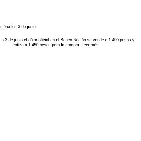
miércoles 3 de junio
es 3 de junio el dólar oficial en el Banco Nación se vende a 1.400 pesos y
cotiza a 1.450 pesos para la compra. Leer más