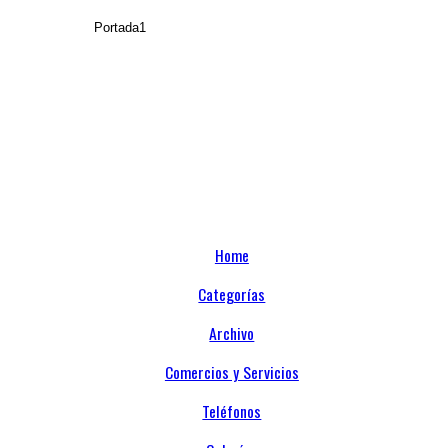
Home
Categorías
Archivo
Comercios y Servicios
Teléfonos