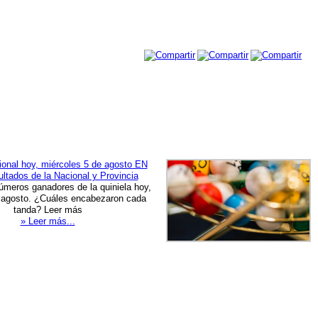
ional hoy, miércoles 5 de agosto EN
ltados de la Nacional y Provincia
úmeros ganadores de la quiniela hoy,
 agosto. ¿Cuáles encabezaron cada
tanda? Leer más
» Leer más...