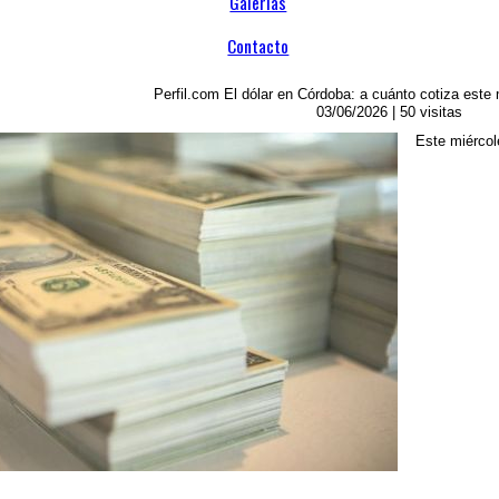
Galerías
Contacto
Perfil.com
El dólar en Córdoba: a cuánto cotiza este 
03/06/2026
| 50 visitas
Este miércol