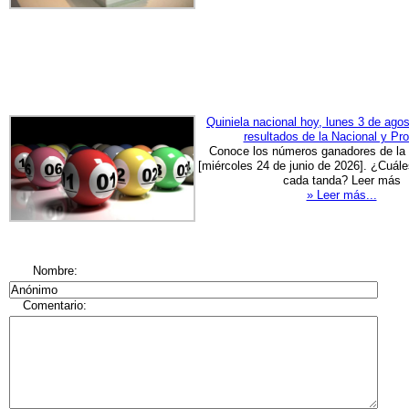
Quiniela nacional hoy, lunes 3 de ag
resultados de la Nacional y Pro
Conoce los números ganadores de la q
[miércoles 24 de junio de 2026]. ¿Cuál
cada tanda? Leer más
» Leer más...
Nombre:
Comentario: