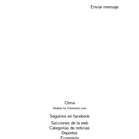
Enviar mensaje
Clima
Weather by Freemeteo.com
Seguinos en facebook
Secciones de la web
Categorías de noticias
Deportes
Economía