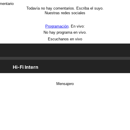
mentario
Todavía no hay comentarios. Escriba el suyo.
Nuestras redes sociales
Programación
. En vivo:
No hay programa en vivo.
Escuchanos en vivo
Mensajero