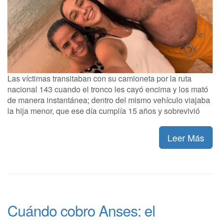
Las víctimas transitaban con su camioneta por la ruta
nacional 143 cuando el tronco les cayó encima y los mató
de manera instantánea; dentro del mismo vehículo viajaba
la hija menor, que ese día cumplía 15 años y sobrevivió
Leer Más
Cuándo cobro Anses: el