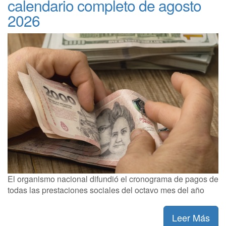
calendario completo de agosto
2026
El organismo nacional difundió el cronograma de pagos de
todas las prestaciones sociales del octavo mes del año
Leer Más