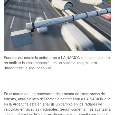
Fuentes del sector le anticiparon a LA NACION que se encuentra
en análisis la implementación de un sistema integral para
“modernizar la seguridad vial”
En el marco de una renovación del sistema de fiscalización de
tránsito, altas fuentes del sector le confirmaron a LA NACION que
en la Argentina está en análisis un cambio en los radares de
velocidad en las rutas nacionales. Según comentan, se avanzaría
con la instalación de “radares de velocidad promedio por tramo”,