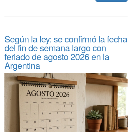
Según la ley: se confirmó la fecha
del fin de semana largo con
feriado de agosto 2026 en la
Argentina