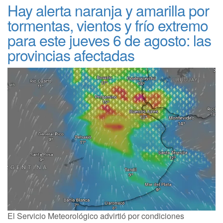
Hay alerta naranja y amarilla por
tormentas, vientos y frío extremo
para este jueves 6 de agosto: las
provincias afectadas
El Servicio Meteorológico advirtió por condiciones