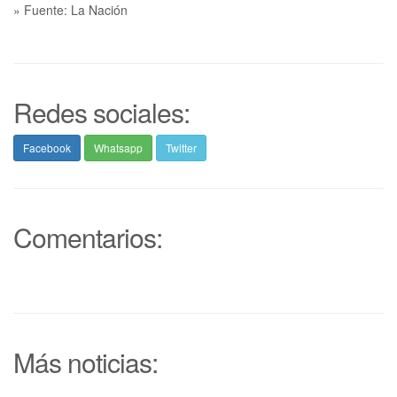
» Fuente: La Nación
Redes sociales:
Facebook
Whatsapp
Twitter
Comentarios:
Más noticias: