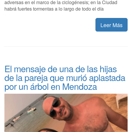
adversas en el marco de la ciclogénesis; en la Ciudad
habrá fuertes tormentas a lo largo de todo el día
Leer Más
El mensaje de una de las hijas
de la pareja que murió aplastada
por un árbol en Mendoza